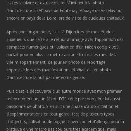
visites scolaire et extrascolaire. M'initiant à la photo
d'architecture à l'Abbaye de Fontenay, Abbaye de Vézelay ou
encore en pays de la Loire lors de visite de quelques châteaux.
Après une longue pose, c'est à Dijon lors de mes études
supérieurs que se fera le retour à l'image avec l'apparition des
compacts numériques et l'utilisation d'un Nikon coolpix 950,
parfait pour ne plus se mettre aucune limite. Les rues de la
ville m'appartiennent, de jour en photo de reportage
improvisé lors des manifestations étudiantes, en photo
d'architecture la nuit par météo neigeuse.
Puis c'est la découverte d'un autre monde avec mon premier
reflex numérique, un Nikon D70 cédé par mon père lui aussi
passionné de photo. S'en suit une phase d'auto-initiation et
d'expérimentations en tout genre, test de plusieurs types
d'objectifs, utilisation de bague d'inversion et d'allonge pour la
pratique d'une macro pas toujours très académique, mais